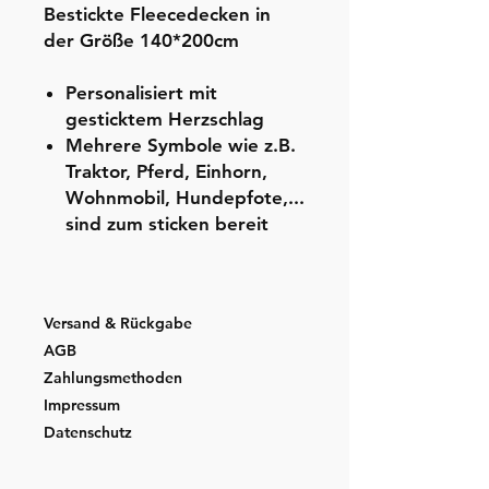
Bestickte Fleecedecken in
der Größe 140*200cm
Personalisiert mit
gesticktem Herzschlag
Mehrere Symbole wie z.B.
Traktor, Pferd, Einhorn,
Wohnmobil, Hundepfote,...
sind zum sticken bereit
Versand & Rückgabe
AGB
Zahlungsmethoden
Impressum
Datenschutz