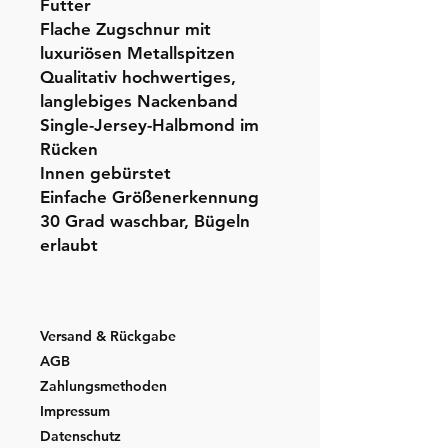
Futter
Flache Zugschnur mit
luxuriösen Metallspitzen
Qualitativ hochwertiges,
langlebiges Nackenband
Single-Jersey-Halbmond im
Rücken
Innen gebürstet
Einfache Größenerkennung
30 Grad waschbar, Bügeln
erlaubt
Versand & Rückgabe
AGB
Zahlungsmethoden
Impressum
Datenschutz