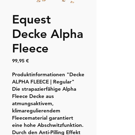
Equest
Decke Alpha
Fleece
Preis
99,95 €
Produktinformationen "Decke
ALPHA FLEECE | Regular"
Die strapazierfähige Alpha
Fleece Decke aus
atmungsaktivem,
klimaregulierendem
Fleecematerial garantiert
eine hohe Abschwitzfunktion.
Durch den Anti-Pilling Effekt