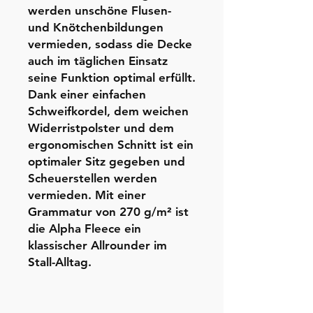
werden unschöne Flusen-
und Knötchenbildungen
vermieden, sodass die Decke
auch im täglichen Einsatz
seine Funktion optimal erfüllt.
Dank einer einfachen
Schweifkordel, dem weichen
Widerristpolster und dem
ergonomischen Schnitt ist ein
optimaler Sitz gegeben und
Scheuerstellen werden
vermieden. Mit einer
Grammatur von 270 g/m² ist
die Alpha Fleece ein
klassischer Allrounder im
Stall-Alltag.